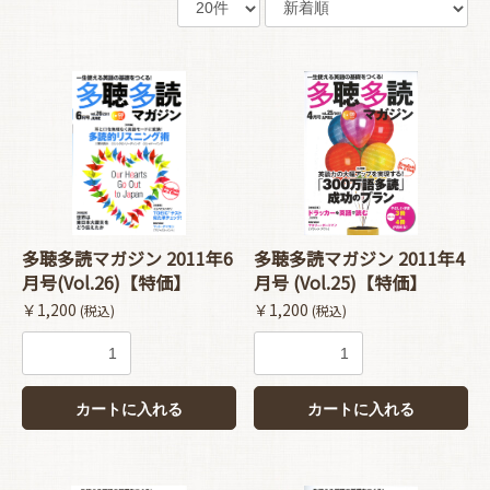
多聴多読マガジン 2011年6
多聴多読マガジン 2011年4
月号(Vol.26)【特価】
月号 (Vol.25)【特価】
￥1,200
￥1,200
(税込)
(税込)
カートに入れる
カートに入れる