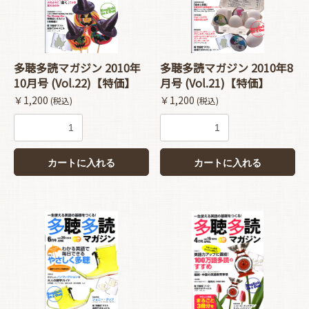
多聴多読マガジン 2010年
多聴多読マガジン 2010年8
10月号 (Vol.22)【特価】
月号 (Vol.21)【特価】
￥1,200
￥1,200
(税込)
(税込)
カートに入れる
カートに入れる