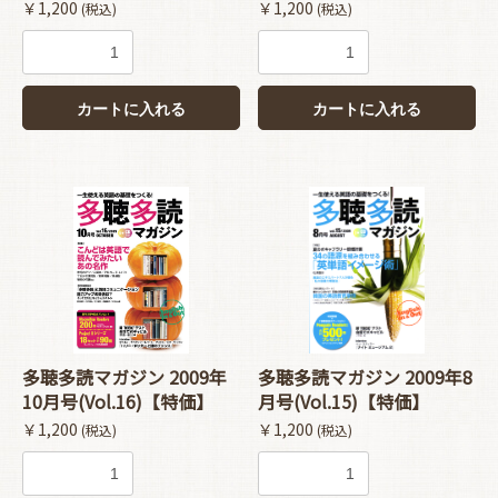
￥1,200
￥1,200
(税込)
(税込)
カートに入れる
カートに入れる
多聴多読マガジン 2009年
多聴多読マガジン 2009年8
10月号(Vol.16)【特価】
月号(Vol.15)【特価】
￥1,200
￥1,200
(税込)
(税込)