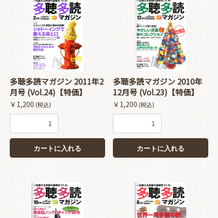
多聴多読マガジン 2011年2
多聴多読マガジン 2010年
月号 (Vol.24)【特価】
12月号 (Vol.23)【特価】
￥1,200
￥1,200
(税込)
(税込)
カートに入れる
カートに入れる