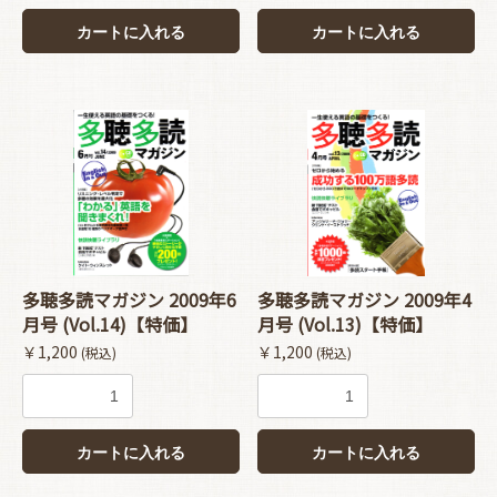
カートに入れる
カートに入れる
多聴多読マガジン 2009年6
多聴多読マガジン 2009年4
お買い物を続ける
カートへ進む
月号 (Vol.14)【特価】
月号 (Vol.13)【特価】
￥1,200
￥1,200
(税込)
(税込)
カートに入れる
カートに入れる