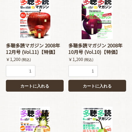
多聴多読マガジン 2008年
多聴多読マガジン 2008年
12月号 (Vol.11)【特価】
10月号 (Vol.10)【特価】
￥1,200
￥1,200
(税込)
(税込)
カートに入れる
カートに入れる