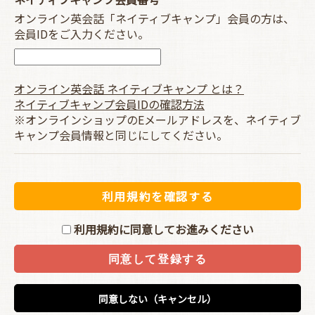
オンライン英会話「ネイティブキャンプ」会員の方は、
会員IDをご入力ください。
オンライン英会話 ネイティブキャンプ とは？
ネイティブキャンプ会員IDの確認方法
※オンラインショップのEメールアドレスを、ネイティブ
キャンプ会員情報と同じにしてください。
利用規約を確認する
利用規約
に同意してお進みください
同意して登録する
同意しない（キャンセル）