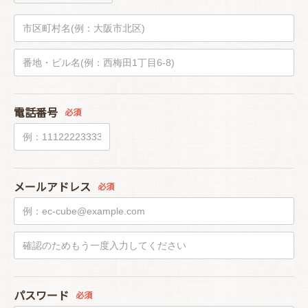
電話番号
必須
メールアドレス
必須
パスワード
必須