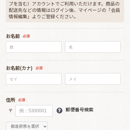
ブを含む）アカウントでご利用いただけます。商品の
配送先などの情報はログイン後、マイページの「会員
情報編集」よりご登録ください。
お名前
必須
お名前(カナ)
必須
住所
必須
郵便番号検索
〒