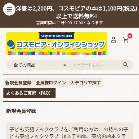
洋書は2,200円、コスモピアの本は1,100円(税込)
以上で送料無料!
営業時間は平日9:00-17:00となります
0
新規会員登録
会員様ログイン
カテゴリで探す
よくあるご質問（FAQ）
新規会員登録
子ども英語ブッククラブをご利用の方は、お持ちの子
ども英語ブッククラブ（eステKids、英語の絵本クラ