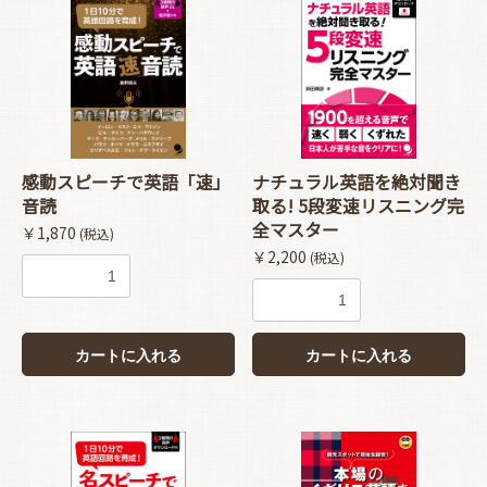
感動スピーチで英語「速」
ナチュラル英語を絶対聞き
音読
取る! 5段変速リスニング完
全マスター
￥1,870
(税込)
￥2,200
(税込)
カートに入れる
カートに入れる