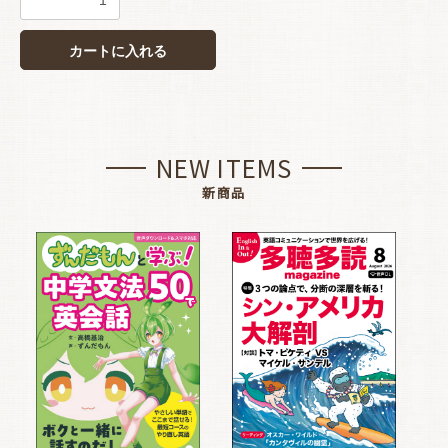
カートに入れる
NEW ITEMS
新商品