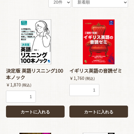
決定版 英語リスニング100
イギリス英語の音読ゼミ
本ノック
￥1,760
(税込)
￥1,870
(税込)
カートに入れる
カートに入れる