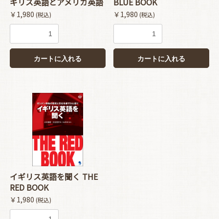
ギリス英語とアメリカ英語
BLUE BOOK
￥1,980
￥1,980
(税込)
(税込)
カートに入れる
カートに入れる
イギリス英語を聞く THE
RED BOOK
￥1,980
(税込)