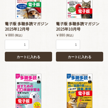
電子版 多聴多読マガジン
電子版 多聴多読マガジン
2025年12月号
2025年10月号
￥880
￥880
(税込)
(税込)
カートに入れる
カートに入れる