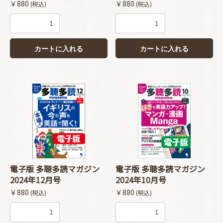
￥880
￥880
(税込)
(税込)
カートに入れる
カートに入れる
電子版 多聴多読マガジン
電子版 多聴多読マガジン
2024年12月号
2024年10月号
￥880
￥880
(税込)
(税込)