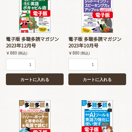
電子版 多聴多読マガジン
電子版 多聴多読マガジン
2023年12月号
2023年10月号
￥880
￥880
(税込)
(税込)
カートに入れる
カートに入れる