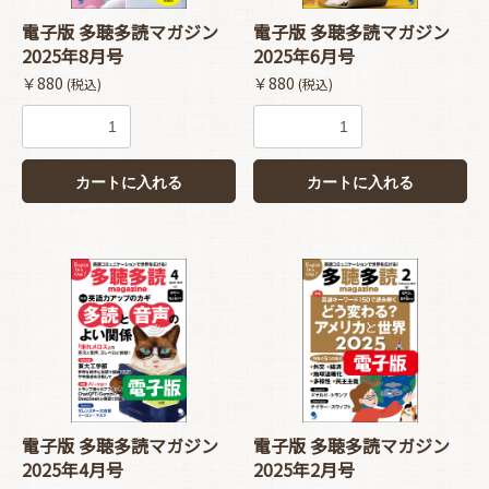
電子版 多聴多読マガジン
電子版 多聴多読マガジン
2025年8月号
2025年6月号
￥880
￥880
(税込)
(税込)
カートに入れる
カートに入れる
電子版 多聴多読マガジン
電子版 多聴多読マガジン
2025年4月号
2025年2月号