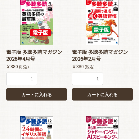
電子版 多聴多読マガジン
電子版 多聴多読マガジン
2026年4月号
2026年2月号
￥880
￥880
(税込)
(税込)
カートに入れる
カートに入れる