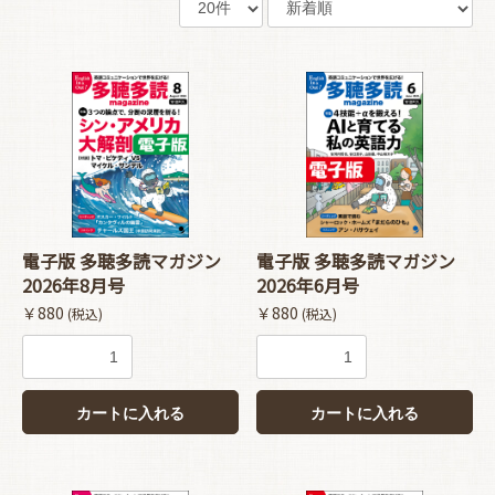
電子版 多聴多読マガジン
電子版 多聴多読マガジン
2026年8月号
2026年6月号
￥880
￥880
(税込)
(税込)
カートに入れる
カートに入れる