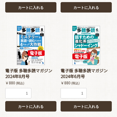
カートに入れる
カートに入れる
お買い物を続ける
カートへ進む
電子版 多聴多読マガジン
電子版 多聴多読マガジン
2024年8月号
2024年6月号
￥880
￥880
(税込)
(税込)
カートに入れる
カートに入れる