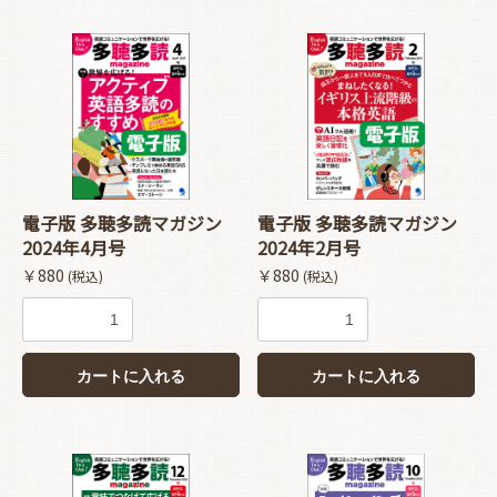
電子版 多聴多読マガジン
電子版 多聴多読マガジン
2024年4月号
2024年2月号
￥880
￥880
(税込)
(税込)
カートに入れる
カートに入れる