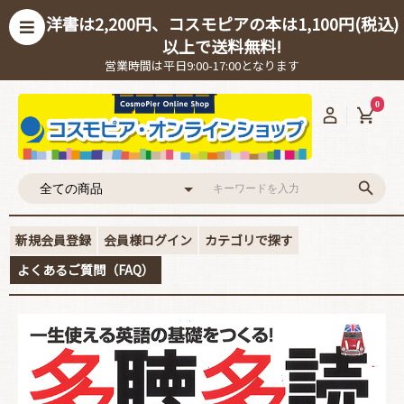
洋書は2,200円、コスモピアの本は1,100円(税込)
以上で送料無料!
営業時間は平日9:00-17:00となります
0
新規会員登録
会員様ログイン
カテゴリで探す
よくあるご質問（FAQ）