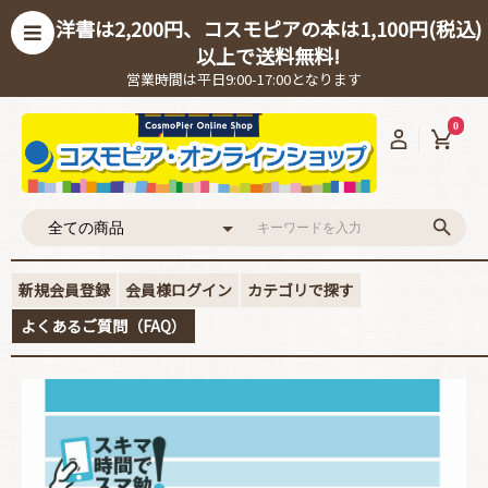
洋書は2,200円、コスモピアの本は1,100円(税込)
以上で送料無料!
営業時間は平日9:00-17:00となります
0
新規会員登録
会員様ログイン
カテゴリで探す
よくあるご質問（FAQ）