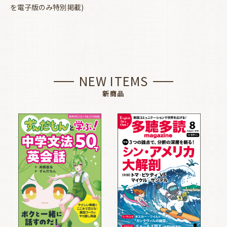
を電子版のみ特別掲載)
NEW ITEMS
新商品