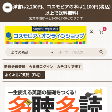
洋書は2,200円、コスモピアの本は1,100円(税込)
以上で送料無料!
営業時間は平日9:00-17:00となります
0
新規会員登録
会員様ログイン
カテゴリで探す
よくあるご質問（FAQ）