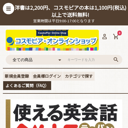
洋書は2,200円、コスモピアの本は1,100円(税込)
以上で送料無料!
営業時間は平日9:00-17:00となります
0
新規会員登録
会員様ログイン
カテゴリで探す
よくあるご質問（FAQ）