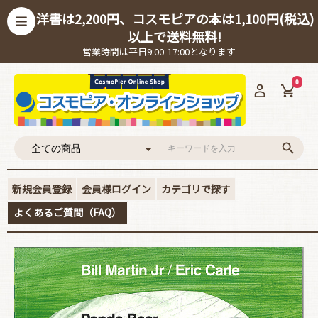
洋書は2,200円、コスモピアの本は1,100円(税込)
以上で送料無料!
営業時間は平日9:00-17:00となります
0
新規会員登録
会員様ログイン
カテゴリで探す
よくあるご質問（FAQ）