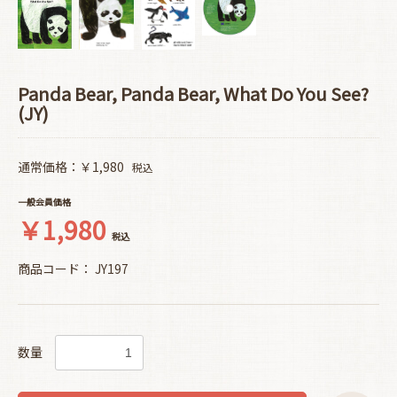
Panda Bear, Panda Bear, What Do You See?
(JY)
通常価格：￥1,980
税込
一般会員価格
￥1,980
税込
商品コード：
JY197
数量