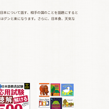
日本について話す、相手の国のことを話題にすると
ンはグンと楽になります。さらに、日本食、天気な