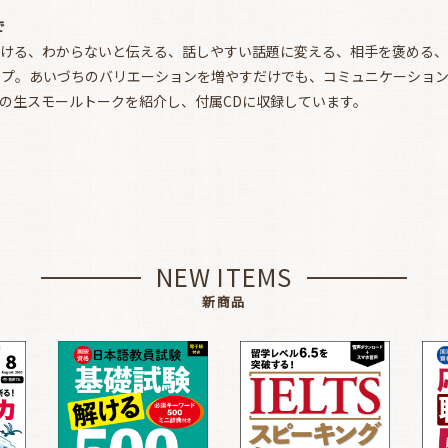
で
避ける、わからないと伝える、話しやすい話題に変える、相手を褒める、
ップ。あいづちのバリエーションを増やすだけでも、コミュニケーショ
の生スモールトークを紹介し、付属CDに収録しています。
NEW ITEMS
新商品