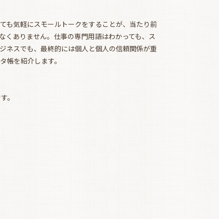
ても気軽にスモールトークをすることが、当たり前
なくありません。仕事の専門用語はわかっても、ス
ジネスでも、最終的には個人と個人の信頼関係が重
タ帳を紹介します。
です。