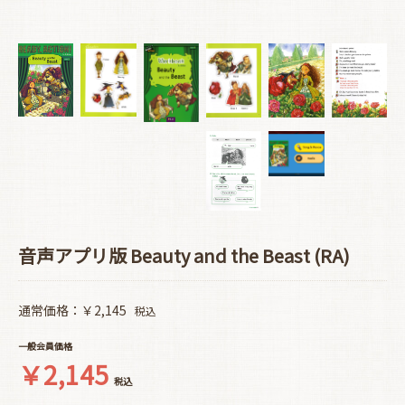
音声アプリ版 Beauty and the Beast (RA)
通常価格：￥2,145
税込
一般会員価格
￥2,145
税込