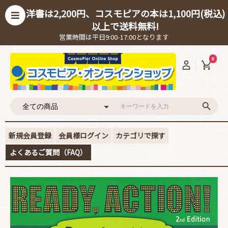
洋書は2,200円、コスモピアの本は1,100円(税込)
以上で送料無料!
営業時間は平日9:00-17:00となります
0
新規会員登録
会員様ログイン
カテゴリで探す
よくあるご質問（FAQ）