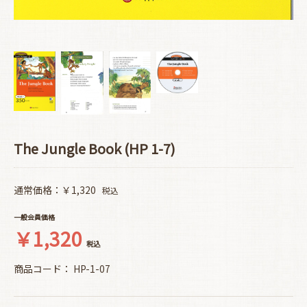
The Jungle Book (HP 1-7)
通常価格：￥1,320
税込
一般会員価格
￥1,320
税込
商品コード：
HP-1-07