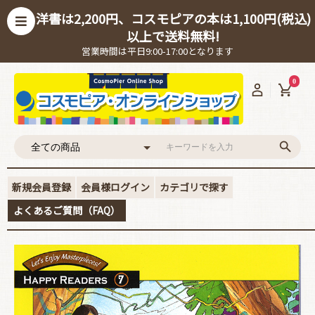
洋書は2,200円、コスモピアの本は1,100円(税込)
以上で送料無料!
営業時間は平日9:00-17:00となります
0
新規会員登録
会員様ログイン
カテゴリで探す
よくあるご質問（FAQ）