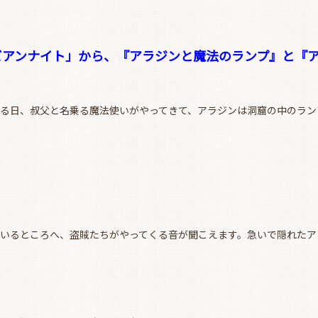
お買い物を続ける
カートへ進む
アンナイト」から、『アラジンと魔法のランプ』と『ア
る日、叔父と名乗る魔法使いがやってきて、アラジンは洞窟の中のラン
ているところへ、盗賊たちがやってくる音が聞こえます。急いで隠れたア