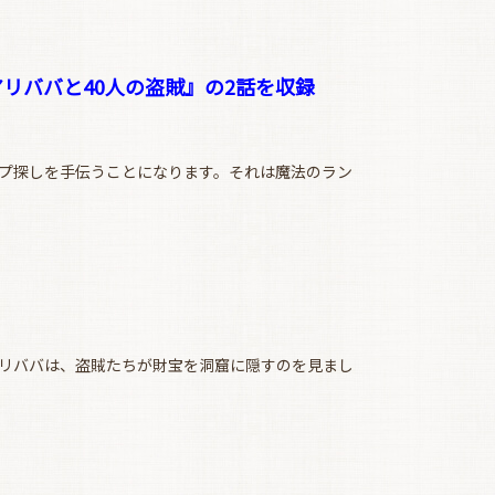
リババと40人の盗賊』の2話を収録
プ探しを手伝うことになります。それは魔法のラン
リババは、盗賊たちが財宝を洞窟に隠すのを見まし