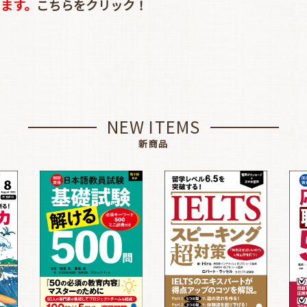
きます。
こちらをクリック！
NEW ITEMS
新商品