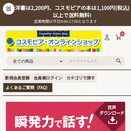
洋書は2,200円、コスモピアの本は1,100円(税込)
以上で送料無料!
営業時間は平日9:00-17:00となります
0
新規会員登録
会員様ログイン
カテゴリで探す
よくあるご質問（FAQ）