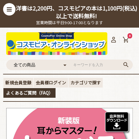
洋書は2,200円、コスモピアの本は1,100円(税込)
以上で送料無料!
営業時間は平日9:00-17:00となります
0
新規会員登録
会員様ログイン
カテゴリで探す
よくあるご質問（FAQ）