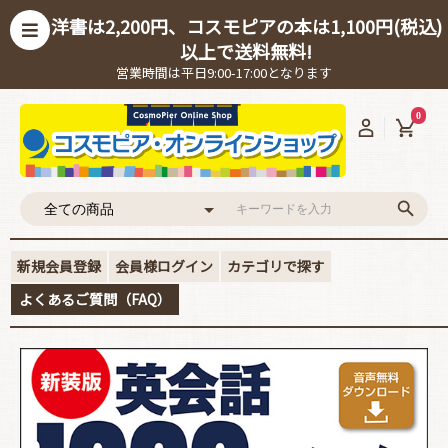
洋書は2,200円、コスモピアの本は1,100円(税込)
以上で送料無料!
営業時間は平日9:00-17:00となります
0
新規会員登録
会員様ログイン
カテゴリで探す
よくあるご質問（FAQ）