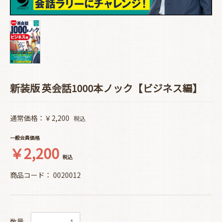
新装版 英会話1000本ノック【ビジネス編】
通常価格：￥2,200
税込
一般会員価格
￥2,200
税込
商品コード：
0020012
数量