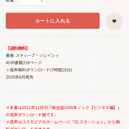
カートに入れる
【送料無料】
著者: スティーブ・ソレイシィ
A5判書籍218ページ
＋音声無料ダウンロード(7時間10分)
2020年6月発売
＊本書は2011年11月刊『英会話1000本ノック【ビジネス編】』
の音声ダウンロード版です。
＊音声はコスモピアのホームページ「DLステーション」から無
料ダウンロードできます。