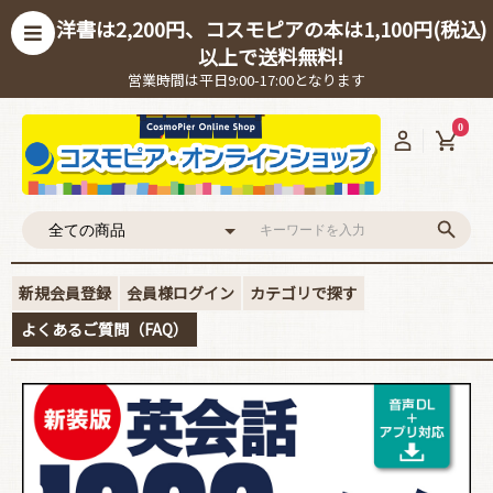
洋書は2,200円、コスモピアの本は1,100円(税込)
以上で送料無料!
営業時間は平日9:00-17:00となります
0
新規会員登録
会員様ログイン
カテゴリで探す
よくあるご質問（FAQ）