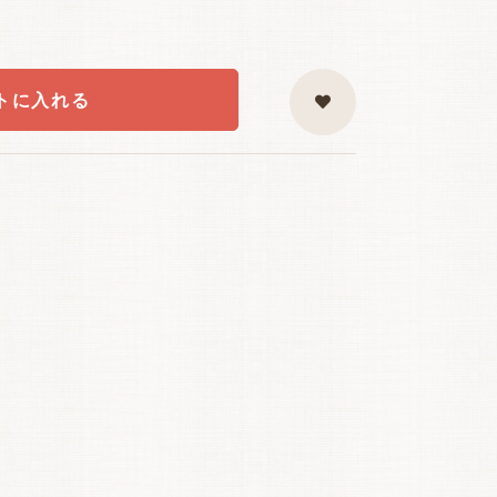
トに入れる