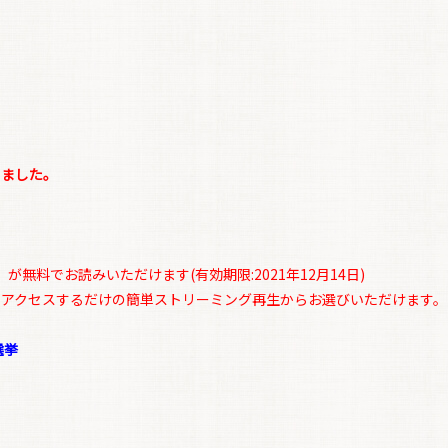
りました。
無料でお読みいただけます(有効期限:2021年12月14日)
にアクセスするだけの簡単ストリーミング再生からお選びいただけます。
選挙