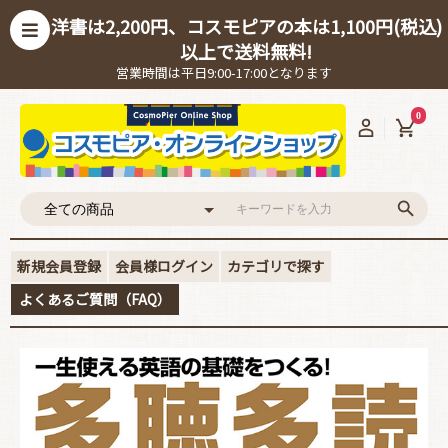
洋書は2,200円、コスモピアの本は1,100円(税込)
以上で送料無料!
営業時間は平日9:00-17:00となります
0
新規会員登録
会員様ログイン
カテゴリで探す
よくあるご質問（FAQ）