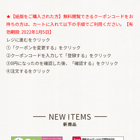
★【紙版をご購入された方】無料閲覧できるクーポンコードをお
持ちの方は、カートに入れて以下の手順でご利用ください。【有
効期限: 2022年1月5日】
レジに進むをクリック
①「クーポンを変更する」をクリック
②クーポンコードを入力して「登録する」をクリック
③0円になったのを確認した後、「確認する」をクリック
④注文するをクリック
NEW ITEMS
新商品