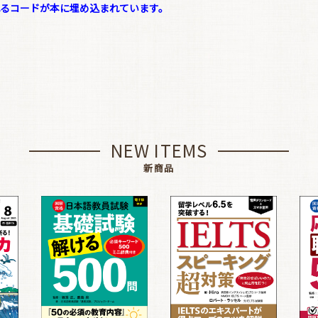
が流れるコードが本に埋め込まれています。
NEW ITEMS
新商品