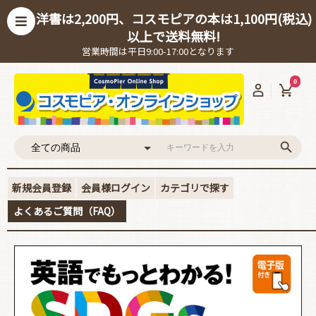
洋書は2,200円、コスモピアの本は1,100円(税込)
以上で送料無料!
営業時間は平日9:00-17:00となります
0
新規会員登録
会員様ログイン
カテゴリで探す
よくあるご質問（FAQ）