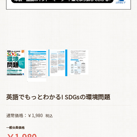
英語でもっとわかる! SDGsの環境問題
通常価格：￥1,980
税込
一般会員価格
￥1,980