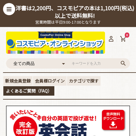
洋書は2,200円、コスモピアの本は1,100円(税込)
以上で送料無料!
営業時間は平日9:00-17:00となります
0
新規会員登録
会員様ログイン
カテゴリで探す
よくあるご質問（FAQ）