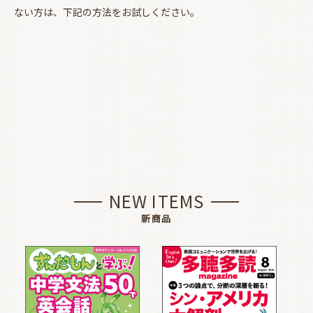
ない方は、下記の方法をお試しください。
NEW ITEMS
新商品