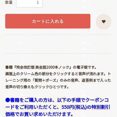
数量
カートに入れる
書籍『完全改訂版 英会話1000本ノック』の電子版です。
画面上のクリーム色の部分をクリックすると音声が流れます。ト
レーニング用の「質問＋ポーズ」のみの音声、返答例まで入った
音声の切り換えもクリックひとつです。
●書籍をご購入の方は、以下の手順でクーポンコ
ードをご利用いただくと、550円(税込)の特別割引
価格でお買い求めいただけます。