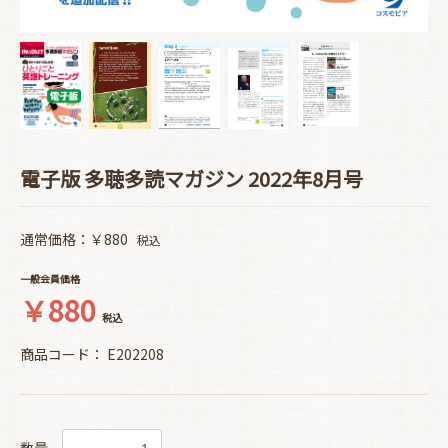
電子版 多聴多読マガジン 2022年8月号
通常価格：￥880
税込
一般会員価格
￥880
税込
商品コード：
E202208