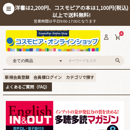
洋書は2,200円、コスモピアの本は1,100円(税込)
以上で送料無料!
営業時間は平日9:00-17:00となります
0
新規会員登録
会員様ログイン
カテゴリで探す
よくあるご質問（FAQ）