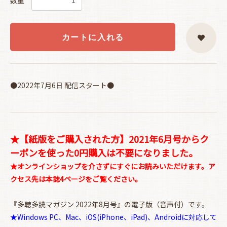
数量
カートに入れる
●2022年7月6日 配信スタート●
★【紙版をご購入された方】2021年6月号からク
ーポンを使った0円購入は不要になりました。
★オンラインショップを介さずにすぐにお読みいただけます。ア
クセス先は本誌4ページをご覧ください。
『多聴多読マガジン 2022年8月号』の電子版（音声付）です。
★Windows PC、Mac、iOS(iPhone、iPad)、Androidに対応して