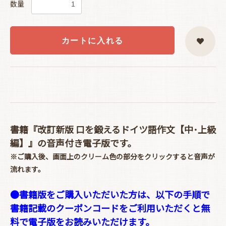
数量
カートに入れる
書籍『改訂新版 口を鍛えるドイツ語作文【中･上級
編】』の音声付き電子版です。
※ご購入後、画面上のクリーム色の部分をクリックすると音声が
流れます。
●書籍版をご購入いただいた方は、以下の手順で
書籍記載のクーポンコードをご利用いただくと無
料で電子版をお読みいただけます。