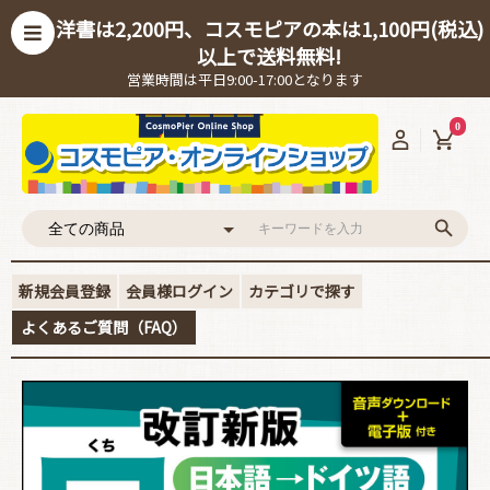
洋書は2,200円、コスモピアの本は1,100円(税込)
以上で送料無料!
営業時間は平日9:00-17:00となります
0
新規会員登録
会員様ログイン
カテゴリで探す
よくあるご質問（FAQ）