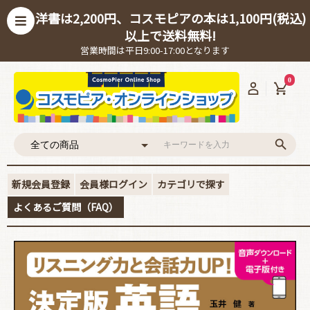
洋書は2,200円、コスモピアの本は1,100円(税込)
以上で送料無料!
営業時間は平日9:00-17:00となります
0
新規会員登録
会員様ログイン
カテゴリで探す
よくあるご質問（FAQ）