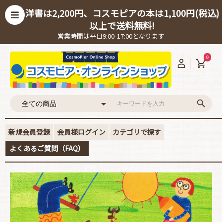
洋書は2,200円、コスモピアの本は1,100円(税込)
以上で送料無料!
営業時間は平日9:00-17:00となります
0
新規会員登録
会員様ログイン
カテゴリで探す
よくあるご質問（FAQ）