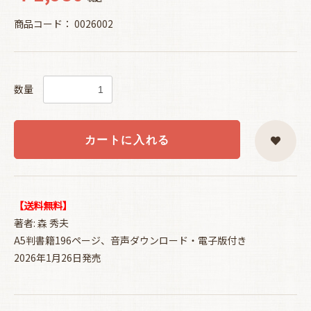
商品コード：
0026002
数量
カートに入れる
【送料無料】
著者: 森 秀夫
A5判書籍196ページ、音声ダウンロード・電子版付き
2026年1月26日発売