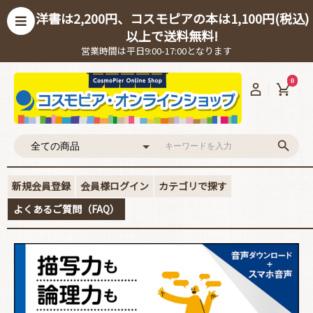
洋書は2,200円、コスモピアの本は1,100円(税込)
以上で送料無料!
営業時間は平日9:00-17:00となります
0
新規会員登録
会員様ログイン
カテゴリで探す
よくあるご質問（FAQ）