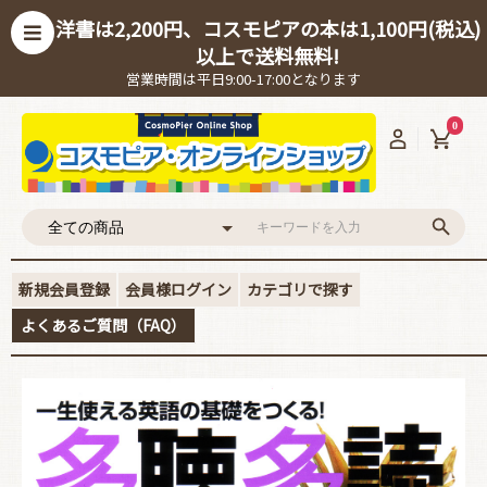
洋書は2,200円、コスモピアの本は1,100円(税込)
以上で送料無料!
営業時間は平日9:00-17:00となります
0
新規会員登録
会員様ログイン
カテゴリで探す
よくあるご質問（FAQ）