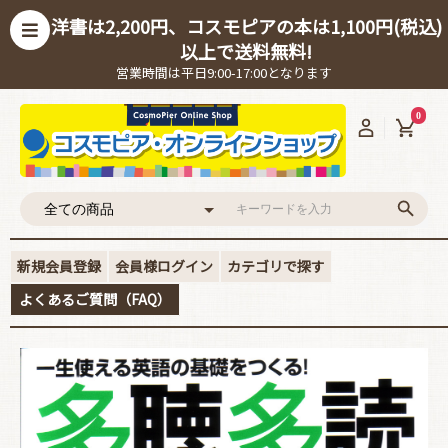
洋書は2,200円、コスモピアの本は1,100円(税込)
以上で送料無料!
営業時間は平日9:00-17:00となります
0
新規会員登録
会員様ログイン
カテゴリで探す
よくあるご質問（FAQ）