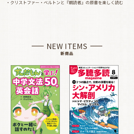
・クリストファー・ベルトンと『朗読者』の原書を楽しく読む
NEW ITEMS
新商品