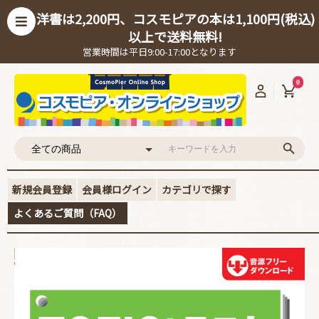
洋書は2,200円、コスモピアの本は1,100円(税込)
以上で送料無料!
営業時間は平日9:00-17:00となります
0
新規会員登録
会員様ログイン
カテゴリで探す
よくあるご質問（FAQ）