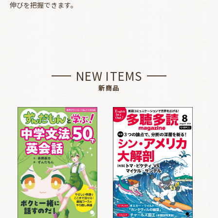
伸びを把握できます。
NEW ITEMS
新商品