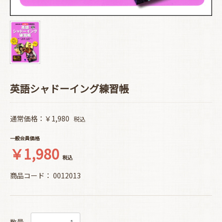
英語シャドーイング練習帳
通常価格：￥1,980
税込
一般会員価格
￥1,980
税込
商品コード：
0012013