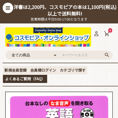
洋書は2,200円、コスモピアの本は1,100円(税込)
以上で送料無料!
営業時間は平日9:00-17:00となります
0
新規会員登録
会員様ログイン
カテゴリで探す
よくあるご質問（FAQ）