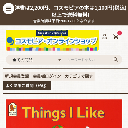
洋書は2,200円、コスモピアの本は1,100円(税込)
以上で送料無料!
営業時間は平日9:00-17:00となります
0
新規会員登録
会員様ログイン
カテゴリで探す
よくあるご質問（FAQ）