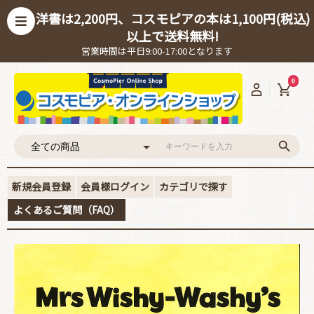
洋書は2,200円、コスモピアの本は1,100円(税込)
以上で送料無料!
営業時間は平日9:00-17:00となります
0
新規会員登録
会員様ログイン
カテゴリで探す
よくあるご質問（FAQ）