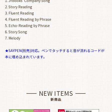
1. JYbooks' Company Song
2. Story Reading
3. Fluent Reading
4. Fluent Reading by Phrase
5. Echo-Reading by Phrase
6. Story Song
7. Melody
★SAYPEN(別売)対応。ペンでタッチすると音が流れるコードが
本に埋め込まれています。
NEW ITEMS
新商品