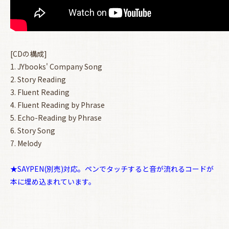
[CDの構成]
1. JYbooks' Company Song
2. Story Reading
3. Fluent Reading
4. Fluent Reading by Phrase
5. Echo-Reading by Phrase
6. Story Song
7. Melody
★SAYPEN(別売)対応。ペンでタッチすると音が流れるコードが
本に埋め込まれています。