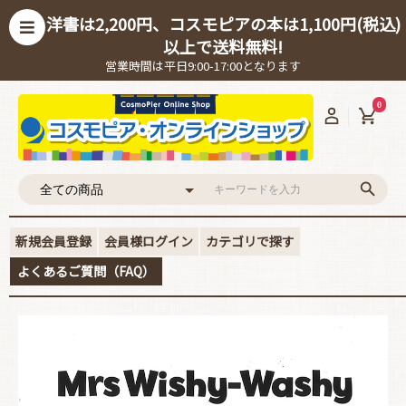
洋書は2,200円、コスモピアの本は1,100円(税込)
以上で送料無料!
営業時間は平日9:00-17:00となります
0
新規会員登録
会員様ログイン
カテゴリで探す
よくあるご質問（FAQ）