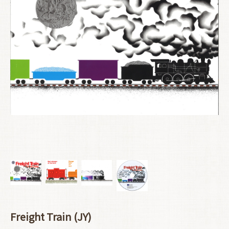
Freight Train (JY)