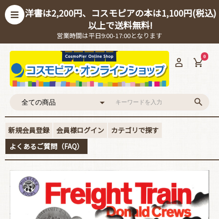
洋書は2,200円、コスモピアの本は1,100円(税込)
以上で送料無料!
営業時間は平日9:00-17:00となります
0
新規会員登録
会員様ログイン
カテゴリで探す
よくあるご質問（FAQ）