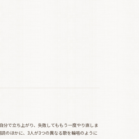
自分で立ち上がり、失敗してももう一度やり直しま
読のほかに、3人が3つの異なる歌を輪唱のように