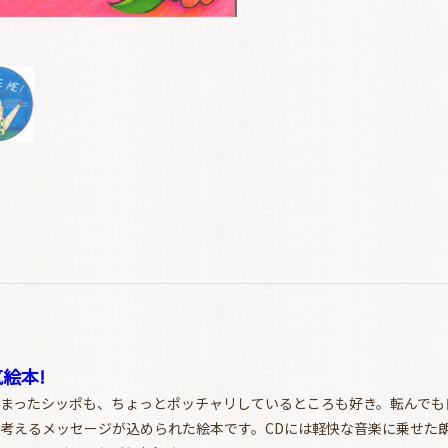
絵本!
まったシッポも、ちょっとポッチャリしているところも好き。転んでも
考えるメッセージが込められた絵本です。CDには軽快な音楽に乗せた朗