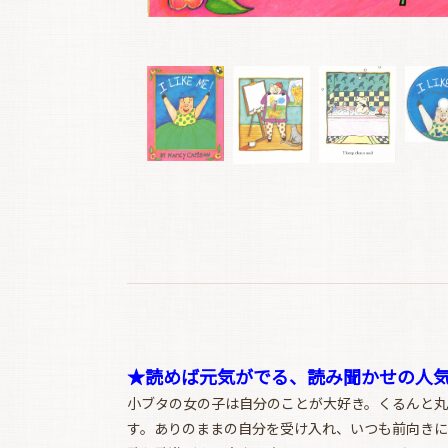
★読めば元気がでる、読み聞かせの人気
小ブタの女の子は自分のことが大好き。くるんと丸
す。ありのままの自分を受け入れ、いつも前向きに