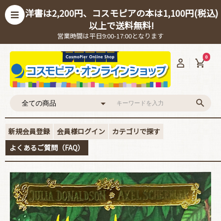
洋書は2,200円、コスモピアの本は1,100円(税込)
以上で送料無料!
営業時間は平日9:00-17:00となります
0
新規会員登録
会員様ログイン
カテゴリで探す
よくあるご質問（FAQ）