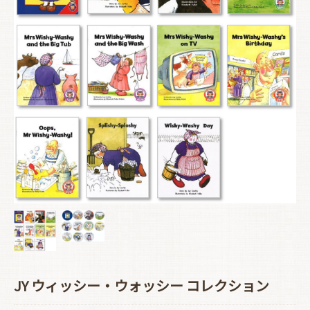
JY ウィッシー・ウォッシー コレクション