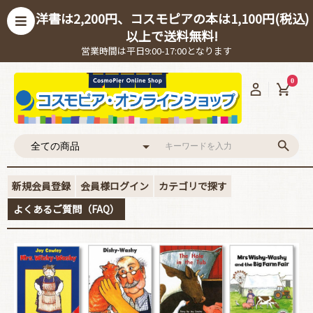
洋書は2,200円、コスモピアの本は1,100円(税込)
以上で送料無料!
営業時間は平日9:00-17:00となります
0
新規会員登録
会員様ログイン
カテゴリで探す
よくあるご質問（FAQ）