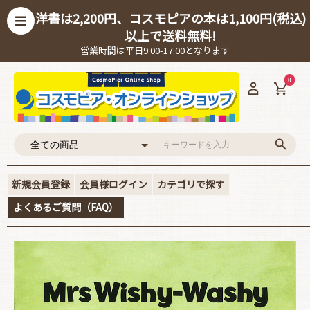
洋書は2,200円、コスモピアの本は1,100円(税込)
以上で送料無料!
営業時間は平日9:00-17:00となります
0
新規会員登録
会員様ログイン
カテゴリで探す
よくあるご質問（FAQ）