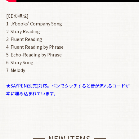
[CDの構成]
1. JYbooks' Company Song
2. Story Reading
3. Fluent Reading
4. Fluent Reading by Phrase
5. Echo-Reading by Phrase
6. Story Song
7. Melody
★SAYPEN(別売)対応。ペンでタッチすると音が流れるコードが
本に埋め込まれています。
NEW ITEMS