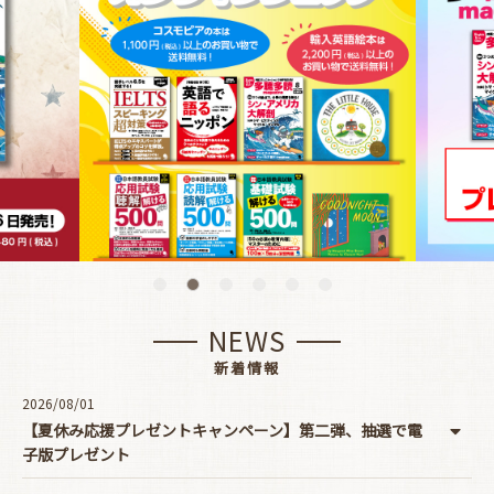
NEWS
新着情報
2026/08/01
【夏休み応援プレゼントキャンペーン】第二弾、抽選で電
子版プレゼント