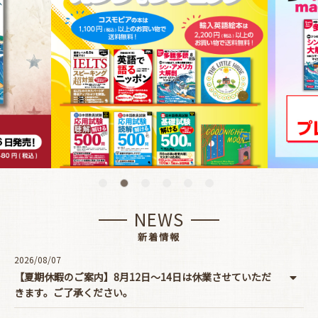
NEWS
新着情報
2026/08/07
【夏期休暇のご案内】8月12日～14日は休業させていただ
きます。ご了承ください。