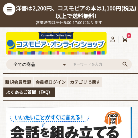
洋書は2,200円、コスモピアの本は1,100円(税込)
以上で送料無料!
営業時間は平日9:00-17:00となります
0
新規会員登録
会員様ログイン
カテゴリで探す
よくあるご質問（FAQ）