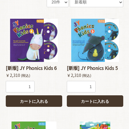
[新版] JY Phonics Kids 6
[新版] JY Phonics Kids 5
￥2,310
￥2,310
(税込)
(税込)
カートに入れる
カートに入れる