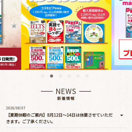
NEWS
新着情報
2026/08/07
【夏期休暇のご案内】8月12日～14日は休業させていただ
きます。ご了承ください。