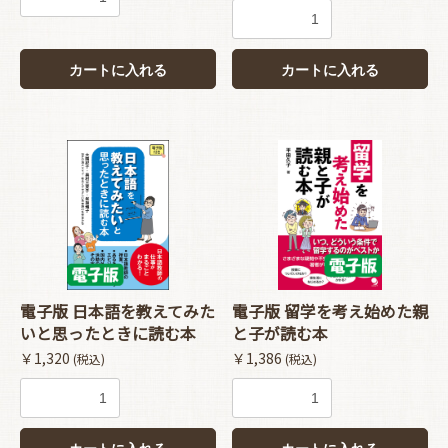
カートに入れる
カートに入れる
電子版 日本語を教えてみた
電子版 留学を考え始めた親
いと思ったときに読む本
と子が読む本
￥1,320
￥1,386
(税込)
(税込)