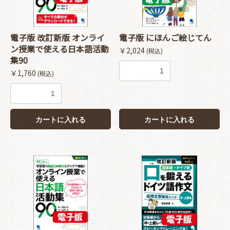
電子版 改訂新版 オンライ
電子版 にほんご絵じてん
ン授業で使える日本語活動
￥2,024
(税込)
集90
￥1,760
(税込)
カートに入れる
カートに入れる