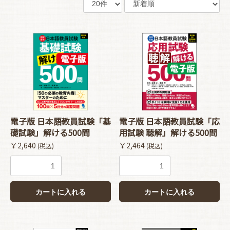
電子版 日本語教員試験「基
電子版 日本語教員試験「応
礎試験」解ける500問
用試験 聴解」解ける500問
￥2,640
￥2,464
(税込)
(税込)
カートに入れる
カートに入れる