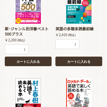
新･ジャンル別洋書ベスト
英語の多聴多読最前線
500プラス
￥2,420
(税込)
￥2,200
(税込)
カートに入れる
カートに入れる