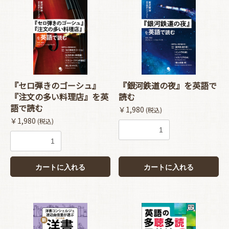
『セロ弾きのゴーシュ』
『銀河鉄道の夜』を英語で
『注文の多い料理店』を英
読む
語で読む
￥1,980
(税込)
￥1,980
(税込)
カートに入れる
カートに入れる