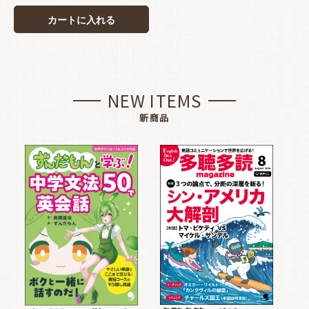
カートに入れる
NEW ITEMS
新商品