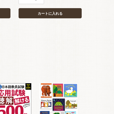
カートに入れる