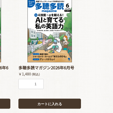
6年6
多聴多読マガジン2026年6月号
￥1,480
(税込)
カートに入れる