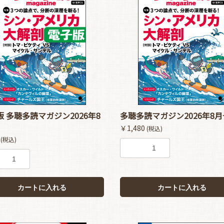
 多聴多読マガジン2026年8
多聴多読マガジン2026年8月
￥1,480
(税込)
0
(税込)
カートに入れる
カートに入れる