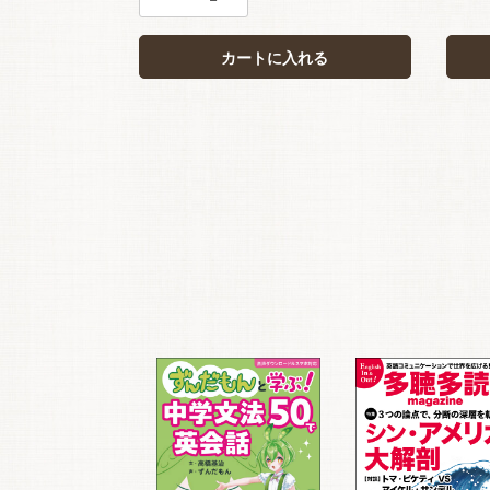
カートに入れる