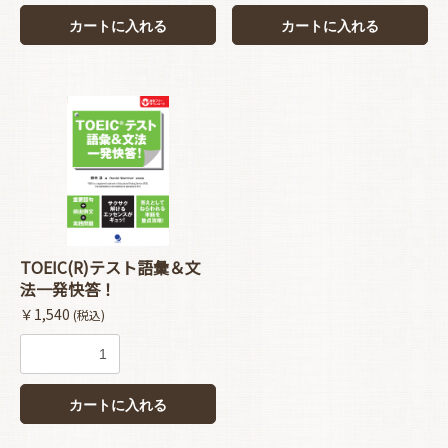
カートに入れる
カートに入れる
TOEIC(R)テスト語彙＆文
法一発快答！
￥1,540
(税込)
カートに入れる