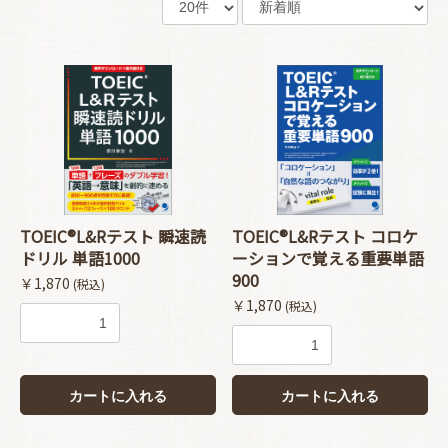
TOEIC®L&Rテスト 瞬速読
TOEIC®L&Rテスト コロケ
ドリル 単語1000
ーションで覚える重要単語
900
￥1,870
(税込)
￥1,870
(税込)
カートに入れる
カートに入れる