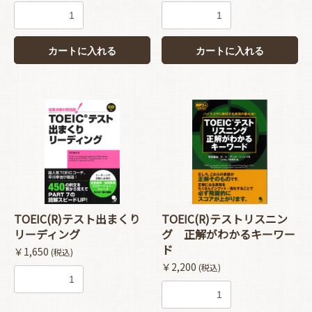
カートに入れる
カートに入れる
TOEIC(R)テスト出まくり
TOEIC(R)テストリスニン
リーディング
グ 正解がわかるキーワー
ド
￥1,650
(税込)
￥2,200
(税込)