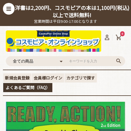
洋書は2,200円、コスモピアの本は1,100円(税込)
以上で送料無料!
営業時間は平日9:00-17:00となります
0
新規会員登録
会員様ログイン
カテゴリで探す
よくあるご質問（FAQ）