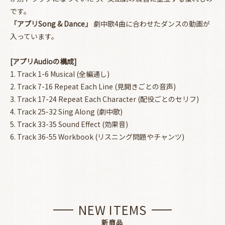
です。
「アプリSong & Dance」
劇中歌4曲に合わせたダンスの動画が
入っています。
[アプリAudioの構成]
1. Track 1-6 Musical (全編通し)
2. Track 7-16 Repeat Each Line (見開きごとの音声)
3. Track 17-24 Repeat Each Character (配役ごとのセリフ)
4. Track 25-32 Sing Along (劇中歌)
5. Track 33-35 Sound Effect (効果音)
6. Track 36-55 Workbook (リスニング問題やチャンツ)
NEW ITEMS
新商品