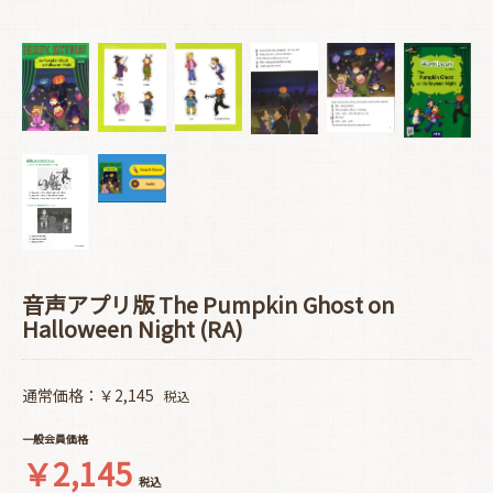
音声アプリ版 The Pumpkin Ghost on
Halloween Night (RA)
通常価格：￥2,145
税込
一般会員価格
￥2,145
税込