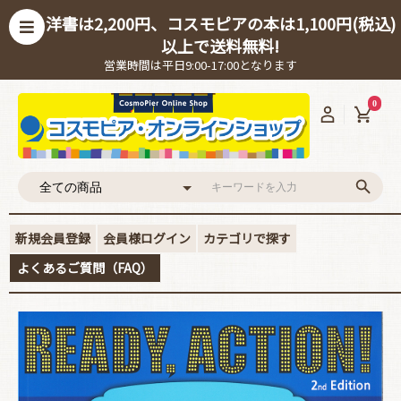
洋書は2,200円、コスモピアの本は1,100円(税込)
以上で送料無料!
営業時間は平日9:00-17:00となります
0
新規会員登録
会員様ログイン
カテゴリで探す
よくあるご質問（FAQ）